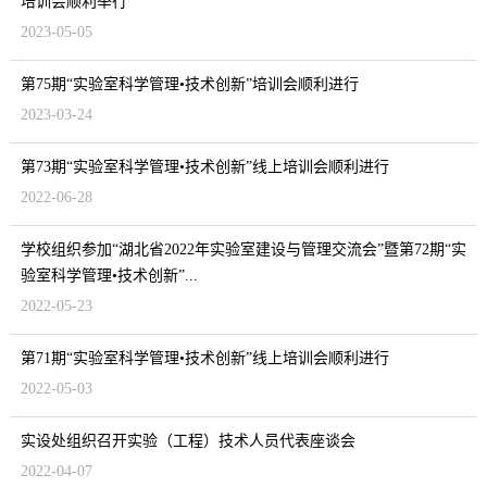
培训会顺利举行
2023-05-05
第75期“实验室科学管理•技术创新”培训会顺利进行
2023-03-24
第73期“实验室科学管理•技术创新”线上培训会顺利进行
2022-06-28
学校组织参加“湖北省2022年实验室建设与管理交流会”暨第72期“实
验室科学管理•技术创新”...
2022-05-23
第71期“实验室科学管理•技术创新”线上培训会顺利进行
2022-05-03
实设处组织召开实验（工程）技术人员代表座谈会
2022-04-07