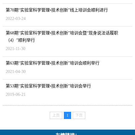
第70期“实验室科学管理•技术创新”线上培训会顺利进行
2022-03-24
第68期“实验室科学管理•技术创新”培训会暨“现身说法话履职
（4）”顺利举行
2021-11-30
第63期“实验室科学管理•技术创新”培训会顺利举行
2021-04-30
第53期“实验室科学管理•技术创新”培训会举行
2019-06-21
上页
1
下页