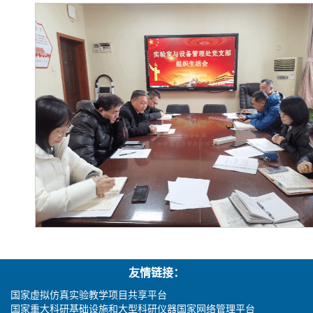
友情链接：
国家虚拟仿真实验教学项目共享平台
国家重大科研基础设施和大型科研仪器国家网络管理平台