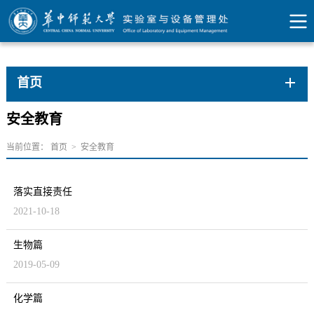
首页
安全教育
当前位置：
首页
>
安全教育
落实直接责任
2021-10-18
生物篇
2019-05-09
化学篇