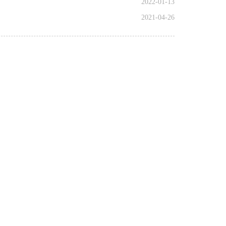
2022-01-13
2021-04-26