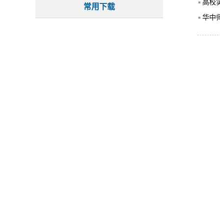
高校
常用下载
华中