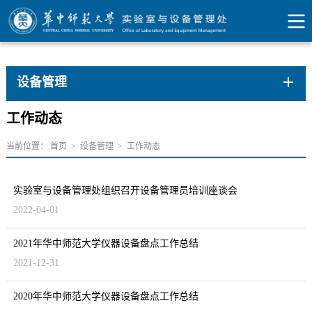
设备管理
工作动态
当前位置：
首页
>
设备管理
>
工作动态
实验室与设备管理处组织召开设备管理员培训座谈会
2022-04-01
2021年华中师范大学仪器设备盘点工作总结
2021-12-31
2020年华中师范大学仪器设备盘点工作总结