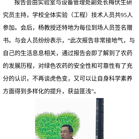
报告会由实验室与设备管理处副处长梅伏生研
究员主持，学校全体实验（工程）技术人员共
95
人
参加。会后，杨教授还特地为每位到场人员签名赠
书。与会人员纷纷表示，“此次报告非常接地气，与
自己的生活息息相关，通过报告会即了解到了农药
的发展历程，对绿色农药的安全性和可靠性有了充
分的认识，不再谈虎色变，又可以让自身科学素养
方面得到多样化的提升，获益匪浅”。