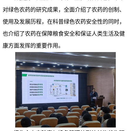
对绿色农药的研究成果，全面介绍了农药的创制、
使用及发展历程，在科普绿色农药安全性的同时，
也介绍了农药在保障粮食安全和保证人类生活及健
康方面发挥的重要作用。