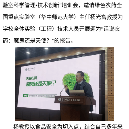
验室科学管理
•
技术创新”培训会，邀请绿色农药全
国重点实验室（华中师范大学）主任杨光富教授为
学校全体实验（工程）技术人员开展题为“话说农
药：魔鬼还是天使？”的报告。
杨教授以食品安全为切入点，结合自己多年来