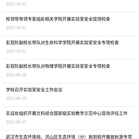
2022-10-22
校领导带领专家组赴相关学院开展实验室安全现场检查
2022-10-11
彭双阶副校长带队对生命科学学院开展实验室安全专项检查
2022-10-11
彭双阶副校长带队对物理学院开展实验室安全专项检查
2022-09-30
学校召开实验室安全工作会议
2022-09-29
实设处组织开展文科综合国家级实验教学示范中心现场评估工作
2022-09-27
武汉市生态环境局、洪山区生态环境（分）局到校开展放射源专项