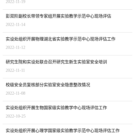
2022-11-19
彭双阶副校长带领专家组开展实验教学示范中心现场评估
2022-11-14
实设处组织开展物理湖北省实验教学示范中心现场评估工作
2022-11-12
研究生院和实设处联合召开研究生新生实验室安全培训
2022-11-11
校级安全员复核部分实验室安全隐患整改情况
2022-11-08
实设处组织开展生物国家级实验教学中心现场评估工作
2022-10-25
实设处组织开展心理学国家级实验教学示范中心现场评估工作