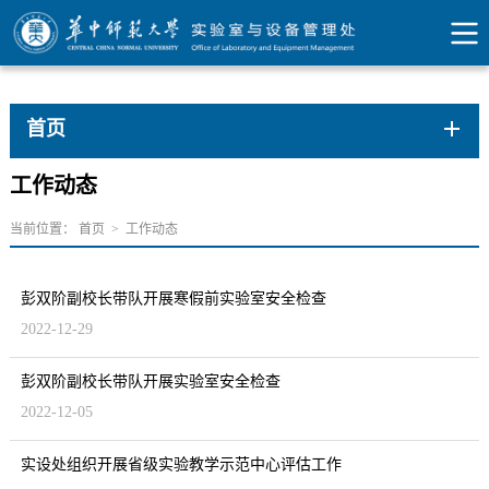
首页
工作动态
当前位置：
首页
>
工作动态
彭双阶副校长带队开展寒假前实验室安全检查
2022-12-29
彭双阶副校长带队开展实验室安全检查
2022-12-05
实设处组织开展省级实验教学示范中心评估工作