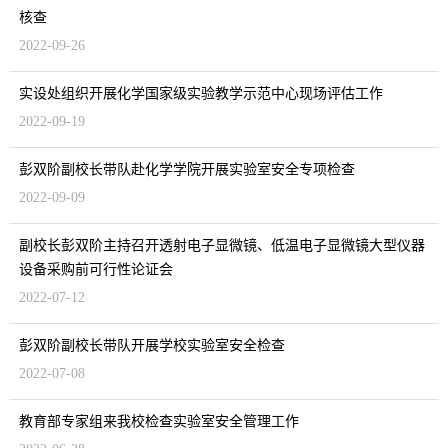
核查
2022-09-26
实设处组织开展化学国家级实验教学示范中心现场评估工作
2022-09-19
彭双阶副校长带队赴化学学院开展实验室安全专项检查
2022-09-09
副校长彭双阶主持召开透射电子显微镜、低温电子显微镜大型仪器
设备采购前可行性论证会
2022-07-12
彭双阶副校长带队开展学校实验室安全检查
2022-07-08
教育部专家组来我校检查实验室安全管理工作