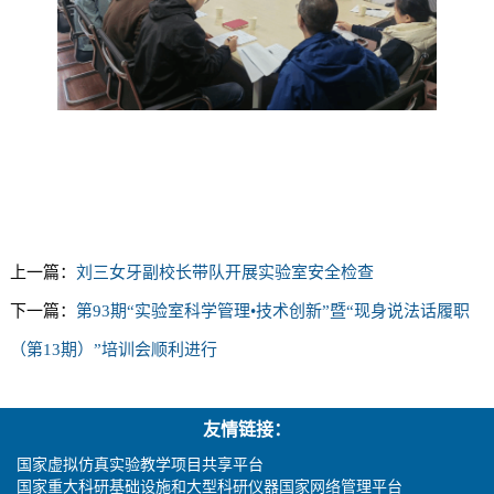
上一篇：
刘三女牙副校长带队开展实验室安全检查
下一篇：
第93期“实验室科学管理•技术创新”暨“现身说法话履职
（第13期）”培训会顺利进行
友情链接：
国家虚拟仿真实验教学项目共享平台
国家重大科研基础设施和大型科研仪器国家网络管理平台