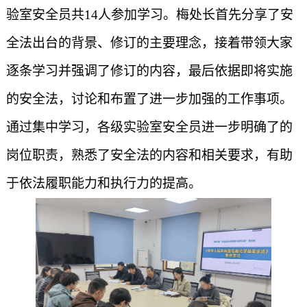
验室安全员共
14人参加学习。梅处长首先分享了安
全法出台的背景、修订的主要理念，接着带领大家
逐条学习并强调了修订的内容，最后依据即将实施
的安全法，讨论和布置了进一步加强的工作事项。
通过集中学习，各级实验室安全员进一步明确了的
岗位职责，熟悉了安全法的内容和相关要求，有助
于依法履职能力和执行力的提高。