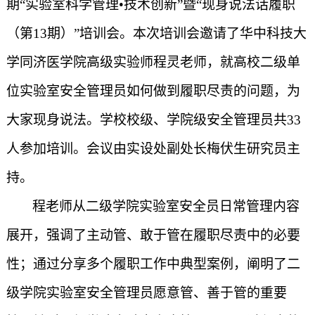
期“实验室科学管理•技术创新”暨“现身说法话履职
（第13期）”培训会。本次培训会邀请了华中科技大
学同济医学院高级实验师程灵老师，就高校二级单
位实验室安全管理员如何做到履职尽责的问题，为
大家现身说法。学校校级、学院级安全管理员共33
人参加培训。会议由实设处副处长梅伏生研究员主
持。
程老师从二级学院实验室安全员日常管理内容
展开，强调了主动管、敢于管在履职尽责中的必要
性；通过分享多个履职工作中典型案例，阐明了二
级学院实验室安全管理员愿意管、善于管的重要