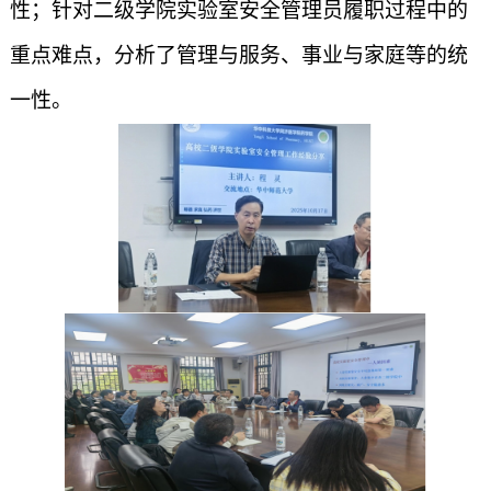
性；针对二级学院实验室安全管理员履职过程中的
重点难点，分析了管理与服务、事业与家庭等的统
一性。