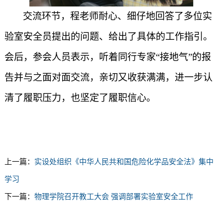
交流环节，程老师耐心、细仔地回答了多位实
验室安全员提出的问题、给出了具体的工作指引。
会后，参会人员表示，听着同行专家
“接地气”的报
告并与之面对面交流，亲切又收获满满，进一步认
清了履职压力，也坚定了履职信心。
上一篇：
实设处组织《中华人民共和国危险化学品安全法》集中
学习
下一篇：
物理学院召开教工大会 强调部署实验室安全工作