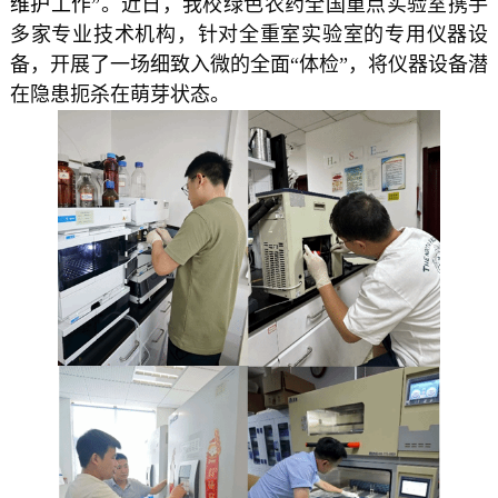
维护工作
”。近日，我校绿色农药全国重点实验室携手
多家专业技术机构，针对全重室实验室的专用仪器设
备，开展了一场细致入微的全面“体检”，将仪器设备潜
在隐患扼杀在萌芽状态。