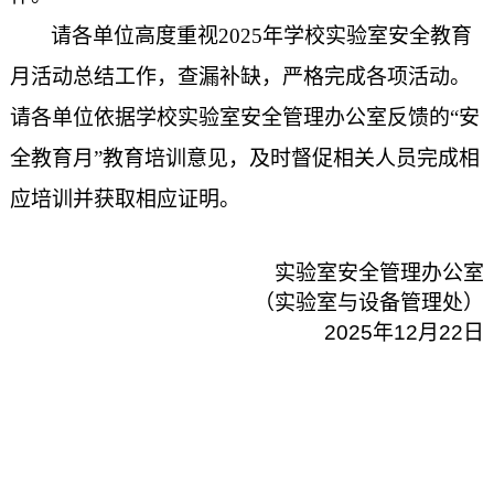
请各单位高度重视
2025
年学校实验室安全教育
月活动总结工作，查漏补缺，严格完成各项活动。
请各单位依据学校实验室安全管理办公室反馈的“安
全教育月”教育培训意见，及时督促相关人员完成相
应培训并获取相应证明。
实验室安全管理办公室
（实验室与设备管理处）
2025
年
12
月
22
日