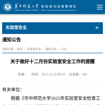
实验室安全
通知公告
当前位置：
首页
>
实验室安全
>
通知公告
>
正文
关于做好十二月份实验室安全工作的提醒
作者：
时间：2025-12-22 09:43
点击数：
169
有关单位：
根据《华中师范大学
2025
年实验室安全检查工