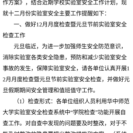
作方案》，结合近期学校实验室安全工作计划，现
就十二月份实验室安全主要工作提醒如下：
一、做好
12
月月度检查暨元旦节前实验室安全
检查工作
元旦临近，为进一步加强师生安全防范意识，
消除实验室各类安全隐患，预防和减少实验室安全
事故的发生，保障实验室安全，请各单位认真开展
1
2
月月度检查暨元旦节前实验室安全检查，并做好元
旦假期期间安全管理和值班值守工作。
（
1
）检查形式：各单位组织人员利用华中师范
大学实验室安全检查系统中“学院检查”功能开展自
查工作。对自查中发现的问题要及时整改，对于不